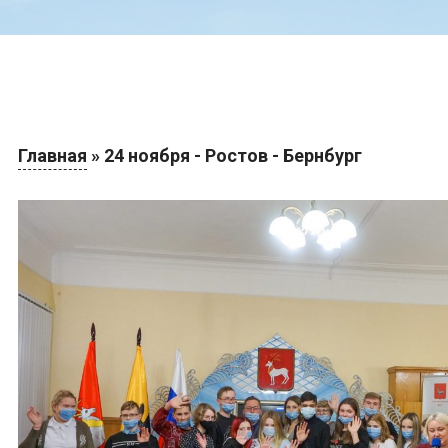
Главная
»
24 ноября - Ростов - Бернбург