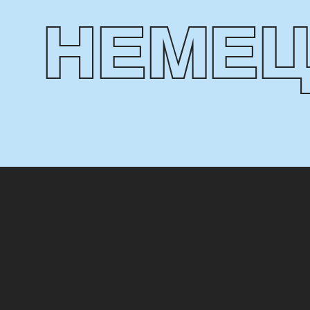
НЕМЕЦКИ