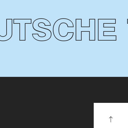
TSCHE T