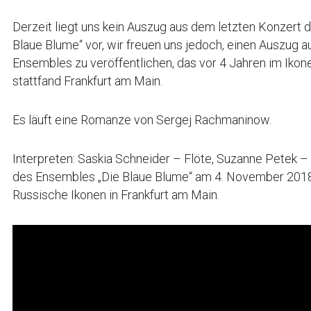
Derzeit liegt uns kein Auszug aus dem letzten Konzert
Blaue Blume“ vor, wir freuen uns jedoch, einen Auszug 
Ensembles zu veröffentlichen, das vor 4 Jahren im Ik
stattfand Frankfurt am Main.
Es läuft eine Romanze von Sergej Rachmaninow.
Interpreten: Saskia Schneider – Flöte, Suzanne Petek – 
des Ensembles „Die Blaue Blume“ am 4. November 201
Russische Ikonen in Frankfurt am Main.