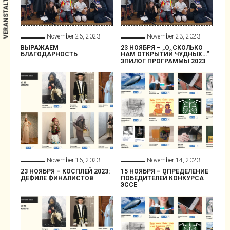
November 26, 2023
November 23, 2023
ВЫРАЖАЕМ
23 НОЯБРЯ – „О, СКОЛЬКО
БЛАГОДАРНОСТЬ
НАМ ОТКРЫТИЙ ЧУДНЫХ…“
ЭПИЛОГ ПРОГРАММЫ 2023
November 16, 2023
November 14, 2023
23 НОЯБРЯ – КОСПЛЕЙ 2023:
15 НОЯБРЯ – ОПРЕДЕЛЕНИЕ
ДЕФИЛЕ ФИНАЛИСТОВ
ПОБЕДИТЕЛЕЙ КОНКУРСА
ЭССЕ