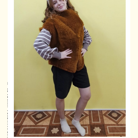
СОФИЯ КАЧАЛОВА, ШКОЛА 52